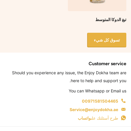
تبغ الدوكا المتوسط
تسوق كل شيء
Customer service
Should you experience any issue, the Enjoy Dokha team are
here to help and support you.
You can Whatsapp or Email us
00971581504465
Service@enjoydokha.ae
طرح أسئلتك على
واتساب