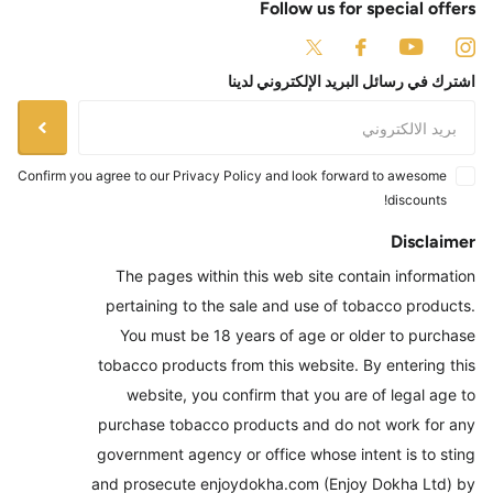
Follow us for special offers
اشترك في رسائل البريد الإلكتروني لدينا
Confirm you agree to our Privacy Policy and look forward to awesome
discounts!
Disclaimer
The pages within this web site contain information
pertaining to the sale and use of tobacco products.
You must be 18 years of age or older to purchase
tobacco products from this website. By entering this
website, you confirm that you are of legal age to
purchase tobacco products and do not work for any
government agency or office whose intent is to sting
and prosecute enjoydokha.com (Enjoy Dokha Ltd) by