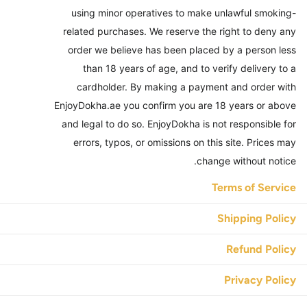
using minor operatives to make unlawful smoking-
related purchases. We reserve the right to deny any
order we believe has been placed by a person less
than 18 years of age, and to verify delivery to a
cardholder. By making a payment and order with
EnjoyDokha.ae you confirm you are 18 years or above
and legal to do so. EnjoyDokha is not responsible for
errors, typos, or omissions on this site. Prices may
change without notice.
Terms of Service
Shipping Policy
Refund Policy
Privacy Policy